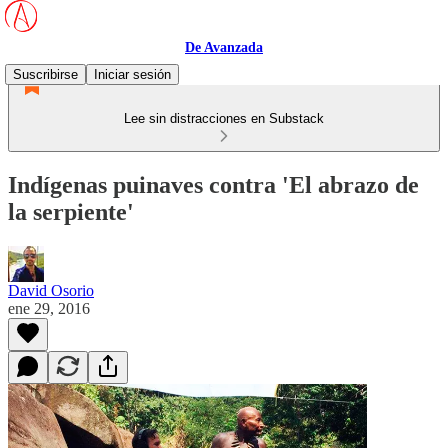
De Avanzada
Suscribirse
Iniciar sesión
Lee sin distracciones en Substack
Indígenas puinaves contra 'El abrazo de
la serpiente'
David Osorio
ene 29, 2016