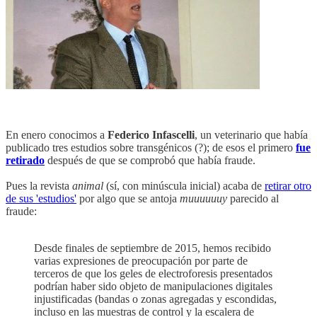
En enero conocimos a
Federico Infascelli
, un veterinario que había
publicado tres estudios sobre transgénicos (?); de esos el primero
fue
retirado
después de que se comprobó que había fraude.
Pues la revista
animal
(sí, con minúscula inicial) acaba de
retirar otro
de sus 'estudios'
por algo que se antoja
muuuuuuy
parecido al
fraude:
Desde finales de septiembre de 2015, hemos recibido
varias expresiones de preocupación por parte de
terceros de que los geles de electroforesis presentados
podrían haber sido objeto de manipulaciones digitales
injustificadas (bandas o zonas agregadas y escondidas,
incluso en las muestras de control y la escalera de