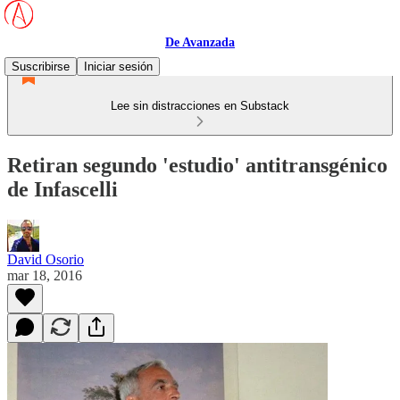
De Avanzada
Suscribirse
Iniciar sesión
Lee sin distracciones en Substack
Retiran segundo 'estudio' antitransgénico
de Infascelli
David Osorio
mar 18, 2016