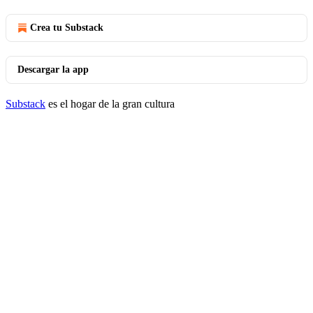
Crea tu Substack
Descargar la app
Substack
es el hogar de la gran cultura