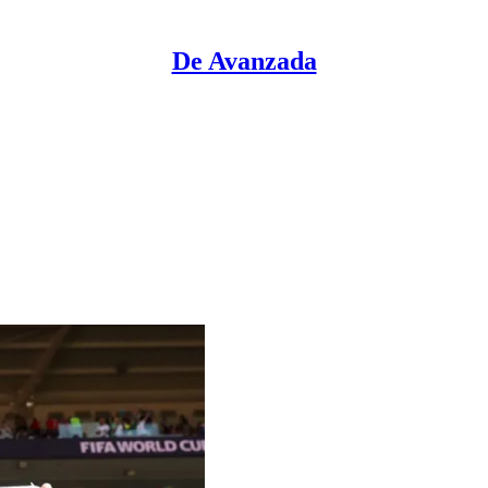
De Avanzada