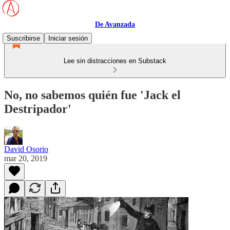
De Avanzada
Suscribirse
Iniciar sesión
Lee sin distracciones en Substack
No, no sabemos quién fue 'Jack el
Destripador'
David Osorio
mar 20, 2019