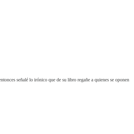
entonces señalé lo irónico que de su libro regañe a quienes se oponen