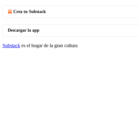
Crea tu Substack
Descargar la app
Substack
es el hogar de la gran cultura