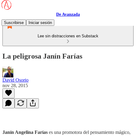
De Avanzada
Suscribirse
Iniciar sesión
Lee sin distracciones en Substack
La peligrosa Janín Farías
David Osorio
nov 28, 2015
Janín Angelina Farías
es una promotora del pensamiento mágico,