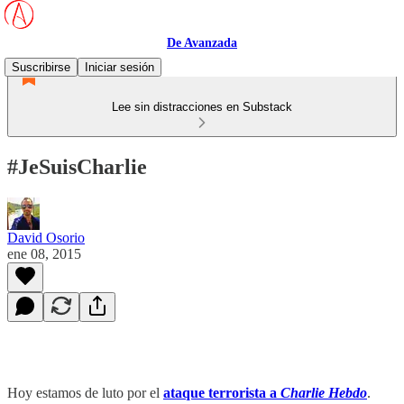
De Avanzada
Suscribirse
Iniciar sesión
Lee sin distracciones en Substack
#JeSuisCharlie
David Osorio
ene 08, 2015
Hoy estamos de luto por el
ataque terrorista a
Charlie Hebdo
.