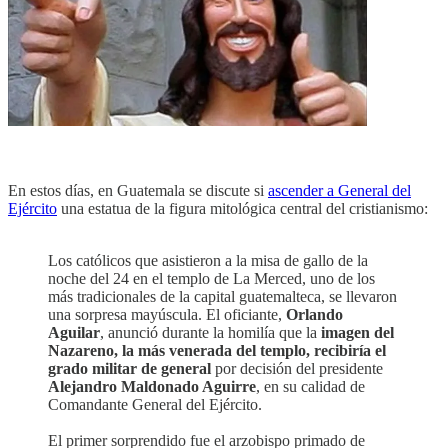
En estos días, en Guatemala se discute si
ascender a General del
Ejército
una estatua de la figura mitológica central del cristianismo:
Los católicos que asistieron a la misa de gallo de la
noche del 24 en el templo de La Merced, uno de los
más tradicionales de la capital guatemalteca, se llevaron
una sorpresa mayúscula. El oficiante,
Orlando
Aguilar
, anunció durante la homilía que la
imagen del
Nazareno, la más venerada del templo, recibiría el
grado militar de general
por decisión del presidente
Alejandro Maldonado Aguirre
, en su calidad de
Comandante General del Ejército.
El primer sorprendido fue el arzobispo primado de