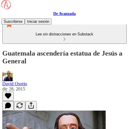
De Avanzada
Suscribirse
Iniciar sesión
Lee sin distracciones en Substack
Guatemala ascendería estatua de Jesús a
General
David Osorio
dic 28, 2015