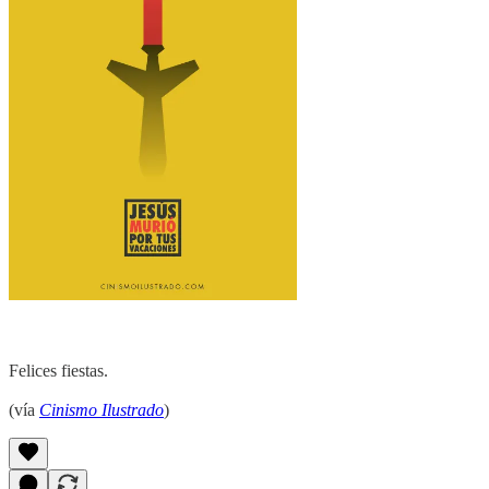
Felices fiestas.
(vía
Cinismo Ilustrado
)