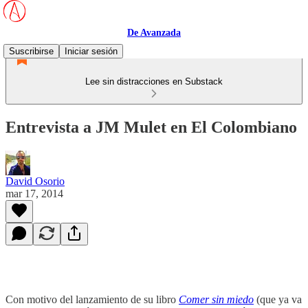
De Avanzada
Suscribirse
Iniciar sesión
Lee sin distracciones en Substack
Entrevista a JM Mulet en El Colombiano
David Osorio
mar 17, 2014
Con motivo del lanzamiento de su libro
Comer sin miedo
(que ya va