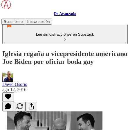
De Avanzada
Suscribirse
Iniciar sesión
Lee sin distracciones en Substack
Iglesia regaña a vicepresidente americano
Joe Biden por oficiar boda gay
David Osorio
ago 12, 2016