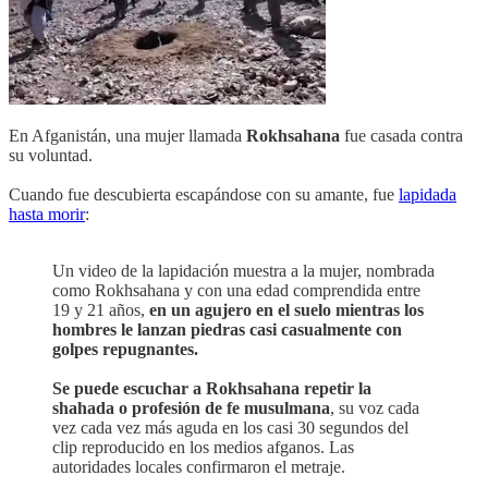
En Afganistán, una mujer llamada
Rokhsahana
fue casada contra
su voluntad.
Cuando fue descubierta escapándose con su amante, fue
lapidada
hasta morir
:
Un video de la lapidación muestra a la mujer, nombrada
como Rokhsahana y con una edad comprendida entre
19 y 21 años,
en un agujero en el suelo mientras los
hombres le lanzan piedras casi casualmente con
golpes repugnantes.
Se puede escuchar a Rokhsahana repetir la
shahada o profesión de fe musulmana
, su voz cada
vez cada vez más aguda en los casi 30 segundos del
clip reproducido en los medios afganos. Las
autoridades locales confirmaron el metraje.