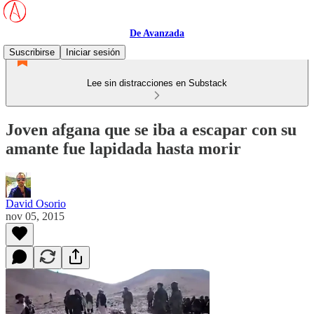
De Avanzada
Suscribirse
Iniciar sesión
Lee sin distracciones en Substack
Joven afgana que se iba a escapar con su
amante fue lapidada hasta morir
David Osorio
nov 05, 2015