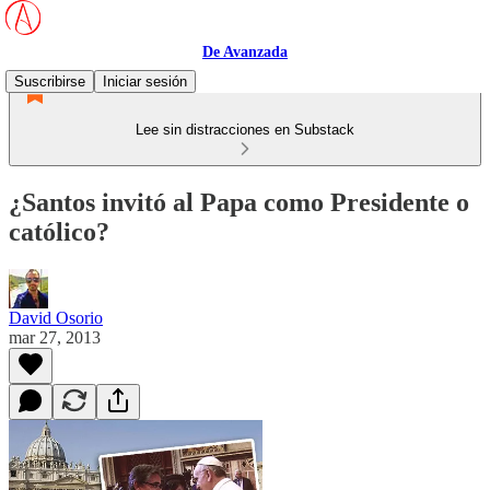
De Avanzada
Suscribirse
Iniciar sesión
Lee sin distracciones en Substack
¿Santos invitó al Papa como Presidente o
católico?
David Osorio
mar 27, 2013