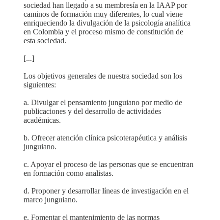
sociedad han llegado a su membresía en la IAAP por
caminos de formación muy diferentes, lo cual viene
enriqueciendo la divulgación de la psicología analítica
en Colombia y el proceso mismo de constitución de
esta sociedad.
[...]
Los objetivos generales de nuestra sociedad son los
siguientes:
a. Divulgar el pensamiento junguiano por medio de
publicaciones y del desarrollo de actividades
académicas.
b. Ofrecer atención clínica psicoterapéutica y análisis
junguiano.
c. Apoyar el proceso de las personas que se encuentran
en formación como analistas.
d. Proponer y desarrollar líneas de investigación en el
marco junguiano.
e. Fomentar el mantenimiento de las normas