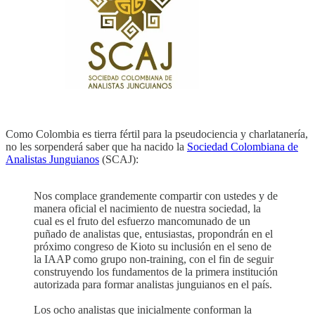
Como Colombia es tierra fértil para la pseudociencia y charlatanería,
no les sorpenderá saber que ha nacido la
Sociedad Colombiana de
Analistas Junguianos
(SCAJ):
Nos complace grandemente compartir con ustedes y de
manera oficial el nacimiento de nuestra sociedad, la
cual es el fruto del esfuerzo mancomunado de un
puñado de analistas que, entusiastas, propondrán en el
próximo congreso de Kioto su inclusión en el seno de
la IAAP como grupo non-training, con el fin de seguir
construyendo los fundamentos de la primera institución
autorizada para formar analistas junguianos en el país.
Los ocho analistas que inicialmente conforman la