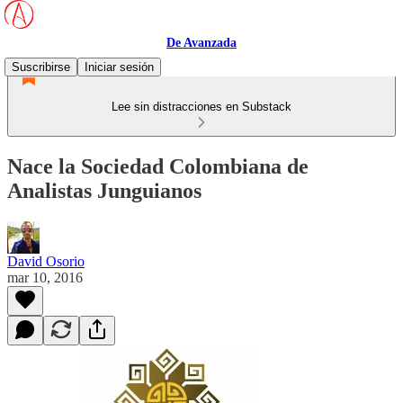
De Avanzada
Suscribirse
Iniciar sesión
Lee sin distracciones en Substack
Nace la Sociedad Colombiana de
Analistas Junguianos
David Osorio
mar 10, 2016