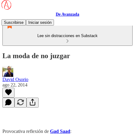
De Avanzada
Suscribirse
Iniciar sesión
Lee sin distracciones en Substack
La moda de no juzgar
David Osorio
ago 22, 2014
Provocativa reflexión de
Gad Saad
: