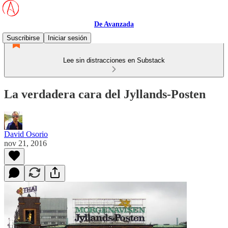
De Avanzada
Suscribirse
Iniciar sesión
Lee sin distracciones en Substack
La verdadera cara del Jyllands-Posten
David Osorio
nov 21, 2016