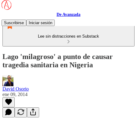
De Avanzada
Suscribirse
Iniciar sesión
Lee sin distracciones en Substack
Lago 'milagroso' a punto de causar
tragedia sanitaria en Nigeria
David Osorio
ene 09, 2014