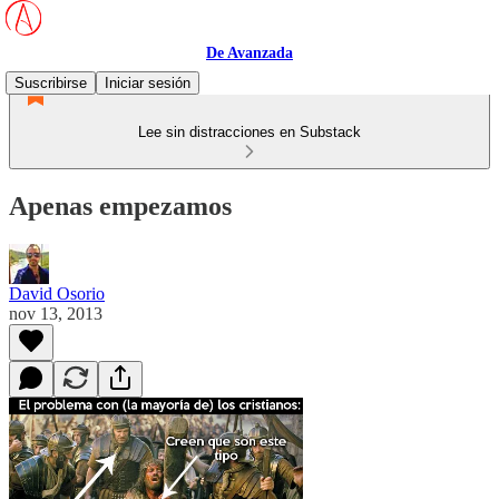
De Avanzada
Suscribirse
Iniciar sesión
Lee sin distracciones en Substack
Apenas empezamos
David Osorio
nov 13, 2013