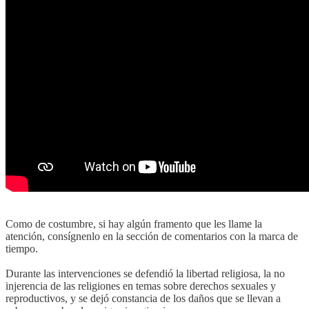
Como de costumbre, si hay algún framento que les llame la
atención, consígnenlo en la sección de comentarios con la marca de
tiempo.
Durante las intervenciones se defendió la libertad religiosa, la no
injerencia de las religiones en temas sobre derechos sexuales y
reproductivos, y se dejó constancia de los daños que se llevan a