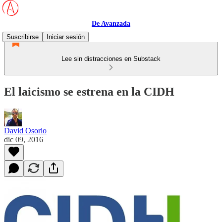
De Avanzada
Suscribirse
Iniciar sesión
Lee sin distracciones en Substack
El laicismo se estrena en la CIDH
David Osorio
dic 09, 2016