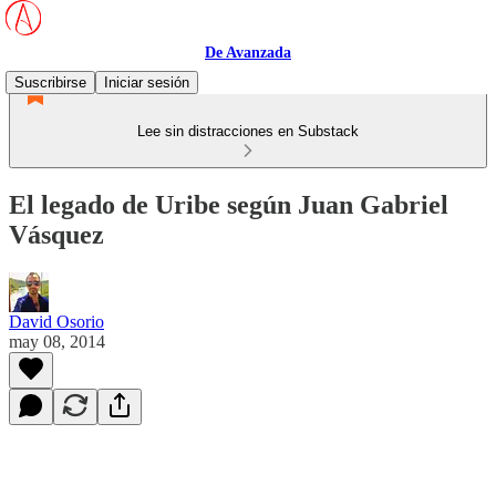
De Avanzada
Suscribirse
Iniciar sesión
Lee sin distracciones en Substack
El legado de Uribe según Juan Gabriel
Vásquez
David Osorio
may 08, 2014