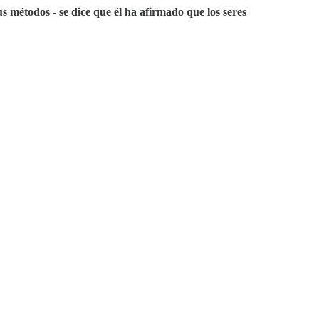
 métodos - se dice que él ha afirmado que los seres