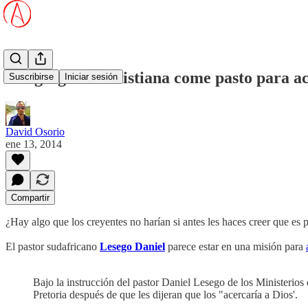
Congregación cristiana come pasto para ac
Suscribirse
Iniciar sesión
David Osorio
ene 13, 2014
Compartir
¿Hay algo que los creyentes no harían si antes les haces creer que es p
El pastor sudafricano
Lesego Daniel
parece estar en una misión para
Bajo la instrucción del pastor Daniel Lesego de los Ministerio
Pretoria después de que les dijeran que los "acercaría a Dios'.