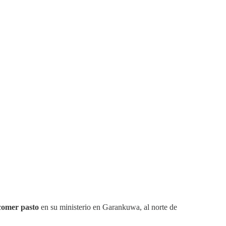
 comer pasto
en su ministerio en Garankuwa, al norte de