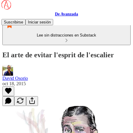
De Avanzada
Suscribirse
Iniciar sesión
Lee sin distracciones en Substack
El arte de evitar l'esprit de l'escalier
David Osorio
oct 18, 2015