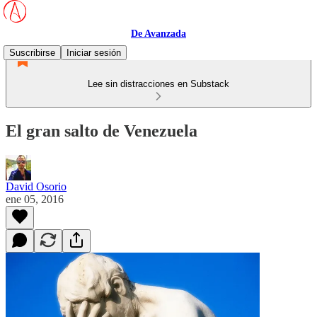
De Avanzada
Suscribirse
Iniciar sesión
Lee sin distracciones en Substack
El gran salto de Venezuela
David Osorio
ene 05, 2016