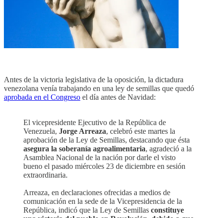
Antes de la victoria legislativa de la oposición, la dictadura
venezolana venía trabajando en una ley de semillas que quedó
aprobada en el Congreso
el día antes de Navidad:
El vicepresidente Ejecutivo de la República de
Venezuela,
Jorge Arreaza
, celebró este martes la
aprobación de la Ley de Semillas, destacando que ésta
asegura la soberanía agroalimentaria
, agradeció a la
Asamblea Nacional de la nación por darle el visto
bueno el pasado miércoles 23 de diciembre en sesión
extraordinaria.
Arreaza, en declaraciones ofrecidas a medios de
comunicación en la sede de la Vicepresidencia de la
República, indicó que la Ley de Semillas
constituye