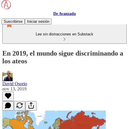
De Avanzada
Suscribirse
Iniciar sesión
Lee sin distracciones en Substack
En 2019, el mundo sigue discriminando a
los ateos
David Osorio
nov 13, 2019