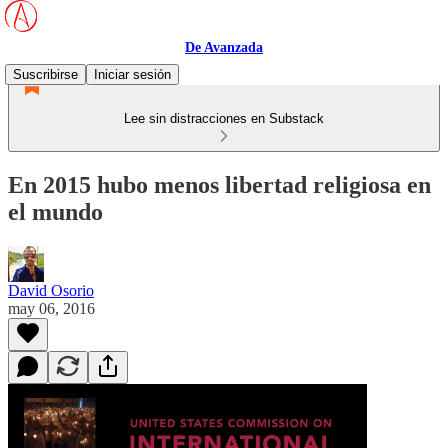
De Avanzada
Suscribirse
Iniciar sesión
Lee sin distracciones en Substack
En 2015 hubo menos libertad religiosa en
el mundo
David Osorio
may 06, 2016