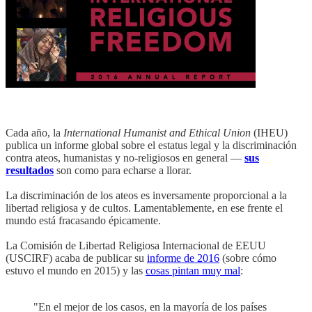
Cada año, la
International Humanist and Ethical Union
(IHEU)
publica un informe global sobre el estatus legal y la discriminación
contra ateos, humanistas y no-religiosos en general —
sus
resultados
son como para echarse a llorar.
La discriminación de los ateos es inversamente proporcional a la
libertad religiosa y de cultos. Lamentablemente, en ese frente el
mundo está fracasando épicamente.
La Comisión de Libertad Religiosa Internacional de EEUU
(USCIRF) acaba de publicar su
informe de 2016
(sobre cómo
estuvo el mundo en 2015) y las
cosas pintan muy mal
:
"En el mejor de los casos, en la mayoría de los países