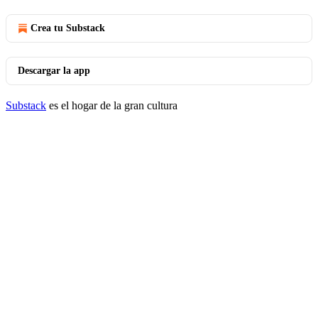
Crea tu Substack
Descargar la app
Substack
es el hogar de la gran cultura