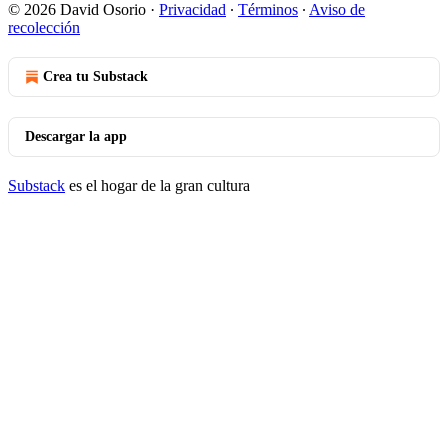
© 2026 David Osorio
·
Privacidad
∙
Términos
∙
Aviso de
recolección
Crea tu Substack
Descargar la app
Substack
es el hogar de la gran cultura