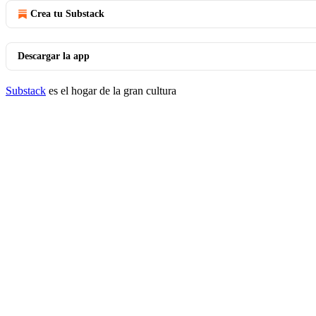
Crea tu Substack
Descargar la app
Substack
es el hogar de la gran cultura