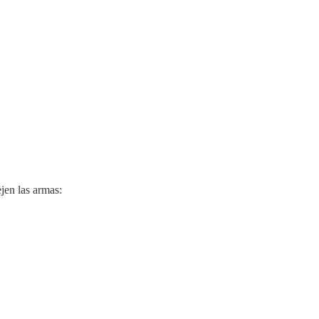
ejen las armas: