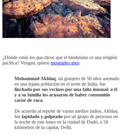
¿Dónde están los que dicen que el hinduísmo es una religión
pacífica? Vengan, quiero
mostrarles algo
:
Mohammad Akhlaq
, un granjero de 50 años asentado
en una lejana población en el norte de India, fue
linchado por sus vecinos por una falta inusual: a él
y a su familia los acusaron de haber consumido
carne de vaca
.
De acuerdo al reporte de varios medios indios, Akhlaq
fue
lapidado y golpeado
por un grupo de personas en
la noche de este lunes en la ciudad de Dadri, a 50
kilómetros de la capital, Delhi.