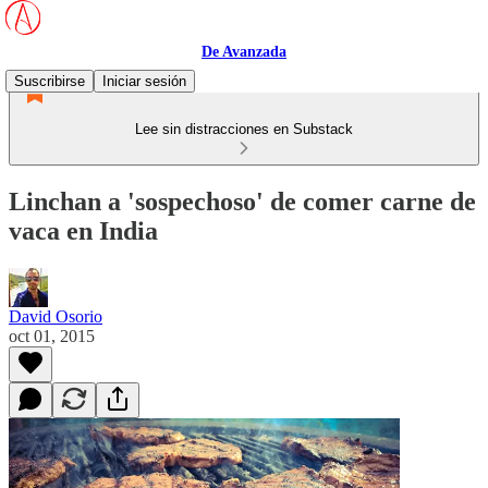
De Avanzada
Suscribirse
Iniciar sesión
Lee sin distracciones en Substack
Linchan a 'sospechoso' de comer carne de
vaca en India
David Osorio
oct 01, 2015