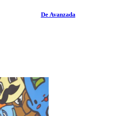
De Avanzada