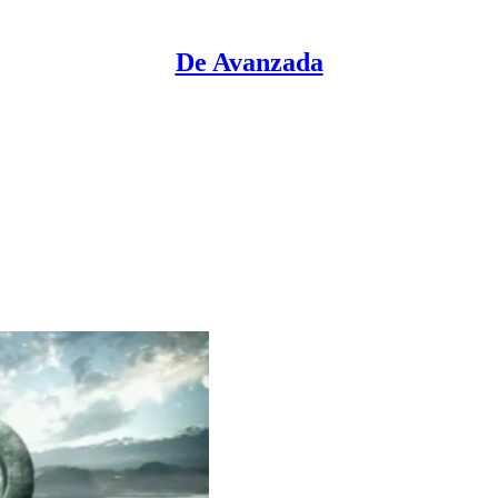
De Avanzada