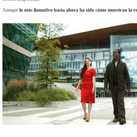
Aunque
lo más llamativo hasta ahora ha sido cómo muestran la re