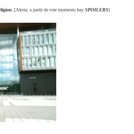
ligion
. [Alerta: a partir de este momento hay
SPOILERS
]