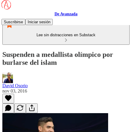
De Avanzada
Suscribirse
Iniciar sesión
Lee sin distracciones en Substack
Suspenden a medallista olímpico por
burlarse del islam
David Osorio
nov 03, 2016