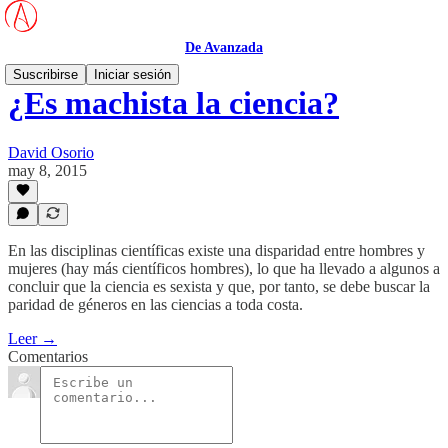
De Avanzada
Suscribirse
Iniciar sesión
¿Es machista la ciencia?
David Osorio
may 8, 2015
En las disciplinas científicas existe una disparidad entre hombres y
mujeres (hay más científicos hombres), lo que ha llevado a algunos a
concluir que la ciencia es sexista y que, por tanto, se debe buscar la
paridad de géneros en las ciencias a toda costa.
Leer →
Comentarios