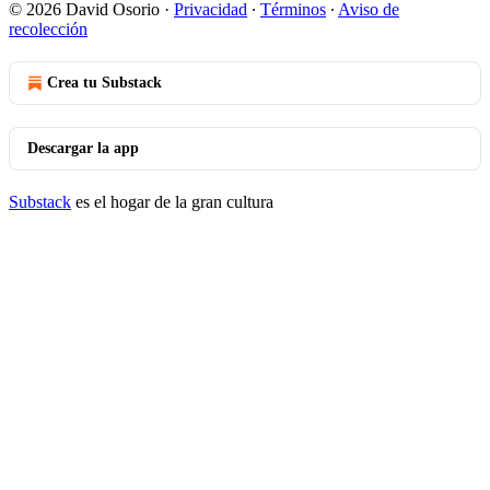
© 2026 David Osorio
·
Privacidad
∙
Términos
∙
Aviso de
recolección
Crea tu Substack
Descargar la app
Substack
es el hogar de la gran cultura