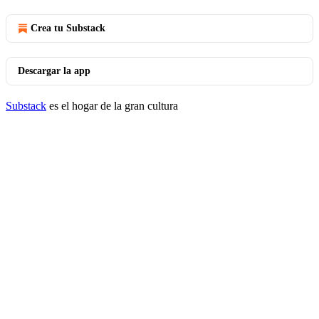
Crea tu Substack
Descargar la app
Substack
es el hogar de la gran cultura