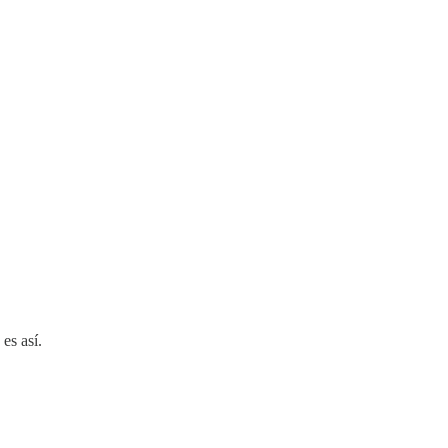
es así.