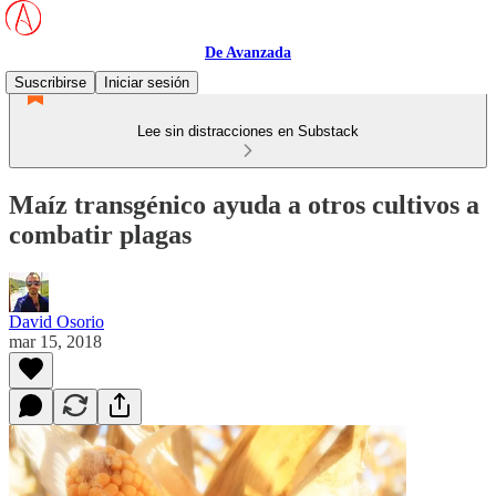
De Avanzada
Suscribirse
Iniciar sesión
Lee sin distracciones en Substack
Maíz transgénico ayuda a otros cultivos a
combatir plagas
David Osorio
mar 15, 2018