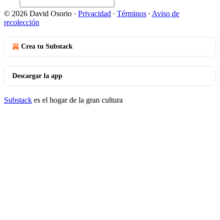
© 2026 David Osorio
·
Privacidad
∙
Términos
∙
Aviso de
recolección
Crea tu Substack
Descargar la app
Substack
es el hogar de la gran cultura