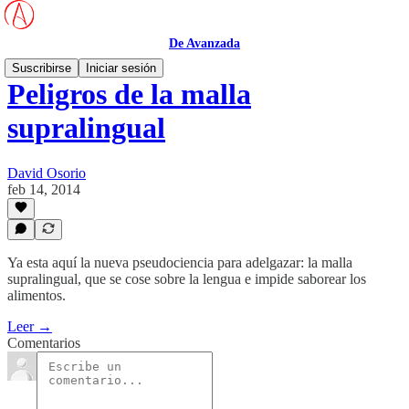
De Avanzada
Suscribirse
Iniciar sesión
Peligros de la malla
supralingual
David Osorio
feb 14, 2014
Ya esta aquí la nueva pseudociencia para adelgazar: la malla
supralingual, que se cose sobre la lengua e impide saborear los
alimentos.
Leer →
Comentarios