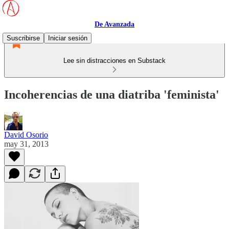
De Avanzada
Suscribirse
Iniciar sesión
Lee sin distracciones en Substack
Incoherencias de una diatriba 'feminista'
David Osorio
may 31, 2013