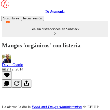
De Avanzada
Suscribirse
Iniciar sesión
Lee sin distracciones en Substack
Mangos 'orgánicos' con listeria
David Osorio
may 12, 2014
La alarma la dio la
Food and Drugs Administration
de EEUU: