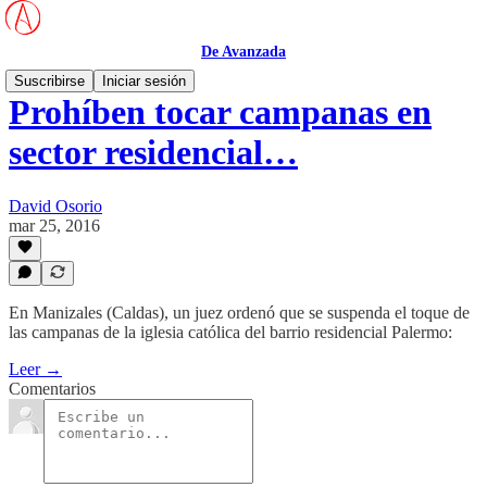
De Avanzada
Suscribirse
Iniciar sesión
Prohíben tocar campanas en
sector residencial…
David Osorio
mar 25, 2016
En Manizales (Caldas), un juez ordenó que se suspenda el toque de
las campanas de la iglesia católica del barrio residencial Palermo:
Leer →
Comentarios