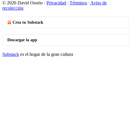
© 2026 David Osorio
·
Privacidad
∙
Términos
∙
Aviso de
recolección
Crea tu Substack
Descargar la app
Substack
es el hogar de la gran cultura