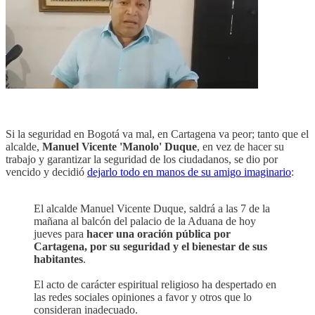
Si la seguridad en Bogotá va mal, en Cartagena va peor; tanto que el
alcalde,
Manuel Vicente 'Manolo' Duque
, en vez de hacer su
trabajo y garantizar la seguridad de los ciudadanos, se dio por
vencido y decidió
dejarlo todo en manos de su amigo imaginario
:
El alcalde Manuel Vicente Duque, saldrá a las 7 de la
mañana al balcón del palacio de la Aduana de hoy
jueves para
hacer una oración pública por
Cartagena, por su seguridad y el bienestar de sus
habitantes
.
El acto de carácter espiritual religioso ha despertado en
las redes sociales opiniones a favor y otros que lo
consideran inadecuado.