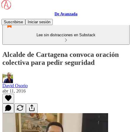
De Avanzada
Suscribirse
Iniciar sesión
Lee sin distracciones en Substack
Alcalde de Cartagena convoca oración
colectiva para pedir seguridad
David Osorio
abr 11, 2016