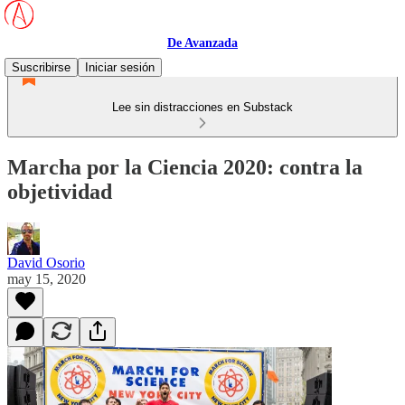
De Avanzada
Suscribirse
Iniciar sesión
Lee sin distracciones en Substack
Marcha por la Ciencia 2020: contra la
objetividad
David Osorio
may 15, 2020