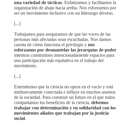
una variedad de tácticas
. Enfatizamos y facilitamos la
organización de abajo hacia arriba. Nos esforzamos por
ser un movimiento inclusivo con un liderazgo diverso.
[...]
Trabajamos para asegurarnos de que las voces de las
personas más afectadas sean escuchadas. Nos damos
cuenta de cómo funciona el privilegio y
nos
esforzamos por desmantelar las jerarquías de poder
mientras construimos intencionadamente espacios para
una participación más equitativa en el trabajo del
movimiento.
[...]
Entendemos que la ciencia no opera en el vacío y está
intrínsecamente conectada e influye en muchos asuntos
de la sociedad. Para construir un futuro en el que todos
compartamos los beneficios de la ciencia,
debemos
trabajar con determinación y en solidaridad con los
movimientos aliados que trabajan por la justicia
social
.