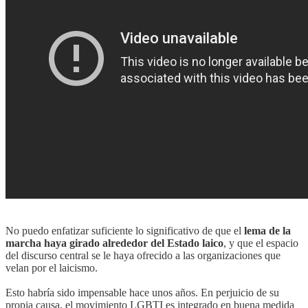
No puedo enfatizar suficiente lo significativo de que el
lema de la
marcha haya girado alrededor del Estado laico
, y que el espacio
del discurso central se le haya ofrecido a las organizaciones que
velan por el laicismo.
Esto habría sido impensable hace unos años. En perjuicio de su
propia causa, el movimiento LGBTI es integrado en buena medida