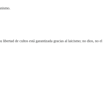
anismo.
u libertad de cultos está garantizada gracias al laicismo; no dios, no el