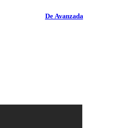
De Avanzada