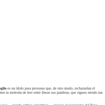
glio
es un ídolo para personas que, de otro modo, rechazarían el
n la molestia de leer entre líneas sus palabras, que siguen siendo tan