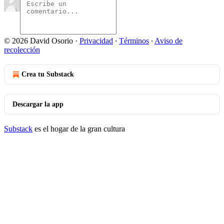
© 2026 David Osorio
·
Privacidad
∙
Términos
∙
Aviso de
recolección
Crea tu Substack
Descargar la app
Substack
es el hogar de la gran cultura