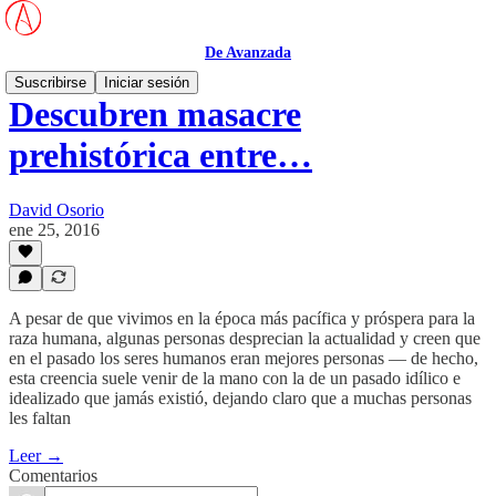
De Avanzada
Suscribirse
Iniciar sesión
Descubren masacre
prehistórica entre…
David Osorio
ene 25, 2016
A pesar de que vivimos en la época más pacífica y próspera para la
raza humana, algunas personas desprecian la actualidad y creen que
en el pasado los seres humanos eran mejores personas — de hecho,
esta creencia suele venir de la mano con la de un pasado idílico e
idealizado que jamás existió, dejando claro que a muchas personas
les faltan
Leer →
Comentarios