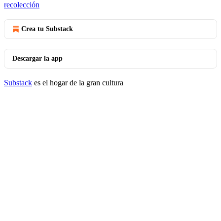
recolección
Crea tu Substack
Descargar la app
Substack
es el hogar de la gran cultura