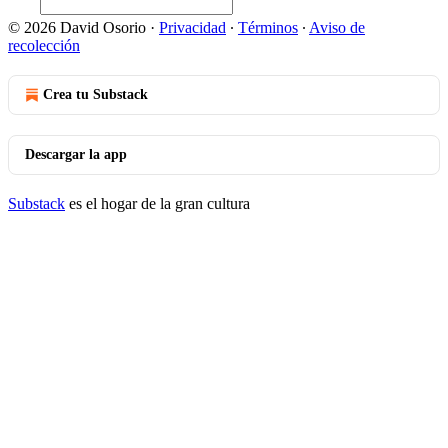
© 2026 David Osorio
·
Privacidad
∙
Términos
∙
Aviso de
recolección
Crea tu Substack
Descargar la app
Substack
es el hogar de la gran cultura