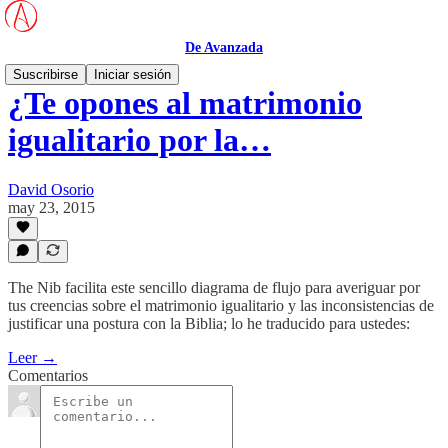
De Avanzada
Suscribirse
Iniciar sesión
¿Te opones al matrimonio
igualitario por la…
David Osorio
may 23, 2015
The Nib facilita este sencillo diagrama de flujo para averiguar por
tus creencias sobre el matrimonio igualitario y las inconsistencias de
justificar una postura con la Biblia; lo he traducido para ustedes:
Leer →
Comentarios